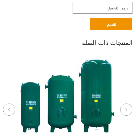
تقديم
المنتجات ذات الصلة