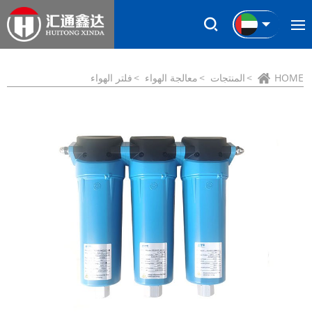
HOME
المنتجات
معالجة الهواء
فلتر الهواء