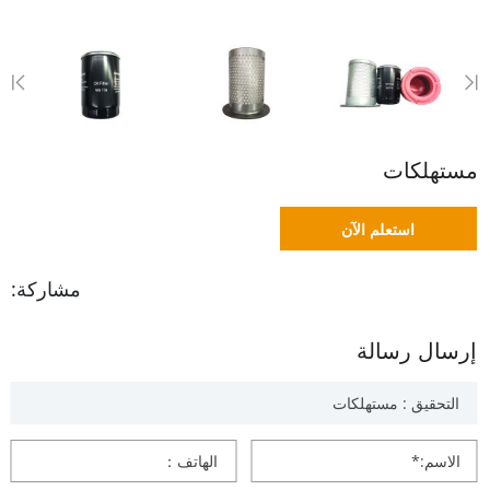
مستهلكات
استعلم الآن
مشاركة:
إرسال رسالة