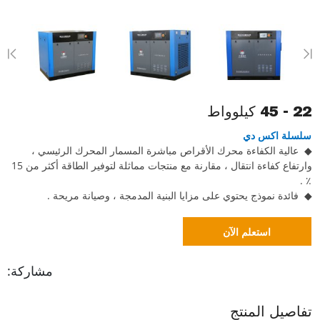
22 - 45 كيلوواط
سلسلة اكس دي
◆ عالية الكفاءة محرك الأقراص مباشرة المسمار المحرك الرئيسي ،
وارتفاع كفاءة انتقال ، مقارنة مع منتجات مماثلة لتوفير الطاقة أكثر من 15
٪ .
◆ فائدة نموذج يحتوي على مزايا البنية المدمجة ، وصيانة مريحة .
استعلم الآن
مشاركة:
تفاصيل المنتج